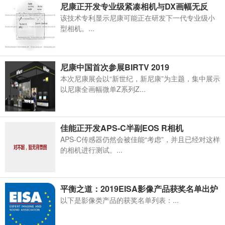
尼康正开发专业级紧凑相机与DX画幅无反
该技术专利显示尼康可能正在研发下一代专业级小
型相机。...
尼康中国首次参展BIRTV 2019
本次尼康展会以“新世纪，新尼康”为主题，集中展示
以尼康全画幅微单Z系列Z...
佳能正开发APS-C半副EOS R相机
APS-C传感器仍然会被佳能“考虑”，并且已经对这样
的相机进行测试。...
平衡之道：2019EISA影像产品获奖名单出炉
以下是影像类产品的获奖名单列表：...