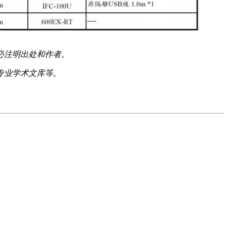
必注明出处和作者。
专业学术文库等。