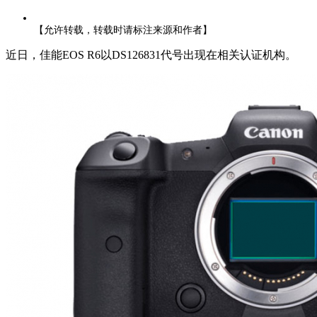
【允许转载，转载时请标注来源和作者】
近日，佳能EOS R6以DS126831代号出现在相关认证机构。