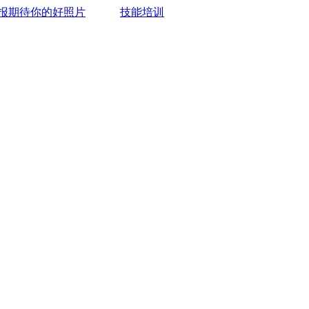
报期待你的好照片
技能培训