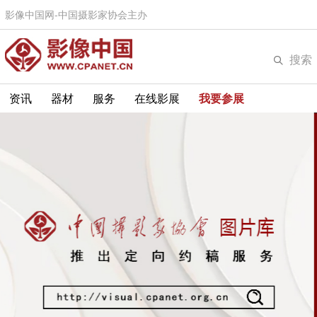
影像中国网-中国摄影家协会主办
搜索
资讯
器材
服务
在线影展
我要参展