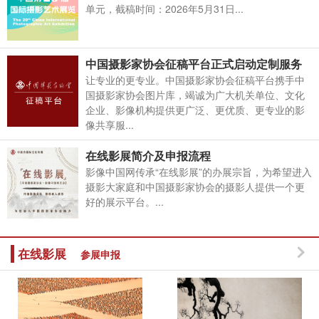
单元，截稿时间：2026年5月31日...
中国摄影家协会征稿平台正式启动定制服务
让专业的更专业。中国摄影家协会征稿平台携手中
国摄影家协会图片库，竭诚为广大机关单位、文化
企业、影像机构提供更广泛、更优质、更专业的影
像共享服...
在线影展简介及申报流程
影像中国网传承“在线影展”的办展宗旨，为希望进入
摄影大家庭和中国摄影家协会的摄影人提供一个更
好的展示平台。...
在线影展
参展申报