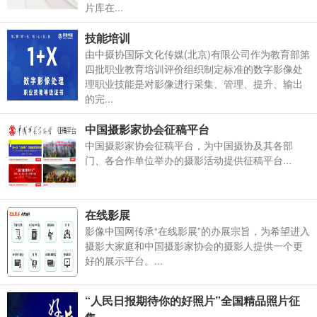
片库在...
技能培训
由中摄协国际文化传媒(北京)有限公司作为教育部第
四批职业教育培训评价组织制定标准的数字影像处
理职业技能是对影像进行采集、管理、提升、输出
的完...
中国摄影家协会征稿平台
中国摄影家协会征稿平台，为中国摄协及其各部
门、各合作单位举办的摄影活动提供征稿平台...
在线影展
影像中国网传承“在线影展”的办展宗旨，为希望进入
摄影大家庭和中国摄影家协会的摄影人提供一个更
好的展示平台。...
“人民日报期待你的好照片”全国精品照片征