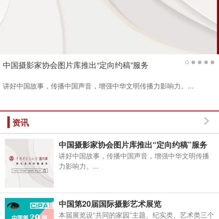
中国摄影家协会图片库推出“定向约稿”服务
讲好中国故事，传播中国声音，增强中华文明传播力影响力。...
资讯
中国摄影家协会图片库推出“定向约稿”服务
讲好中国故事，传播中国声音，增强中华文明传播
力影响力。...
中国第20届国际摄影艺术展览
本届展览设“共同的家园”主题、纪实类、艺术类三个