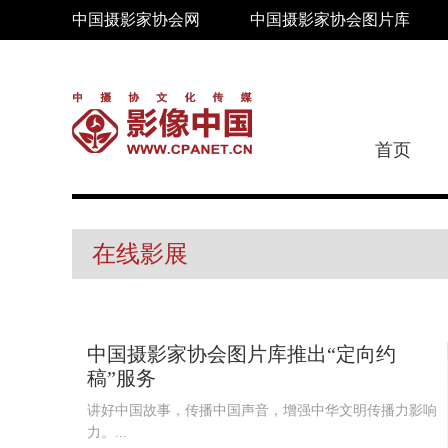
中国摄影家协会网
中国摄影家协会图片库
首页
在线影展
中国摄影家协会图片库推出“定向约
稿”服务
讲好中国故事，传播中国声音，增强中华文明传播力影响
力。...