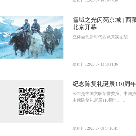
发表于：2026-07-14 16:47:30
雪域之光闪亮京城 | 
北京开幕
立体呈现新时代西藏真实面貌...
发表于：2026-07-13 10:11:36
纪念陈复礼诞辰110周
今年是中国文联荣誉委员、中国
主席陈复礼诞辰110周年。...
发表于：2026-07-09 14:16:41