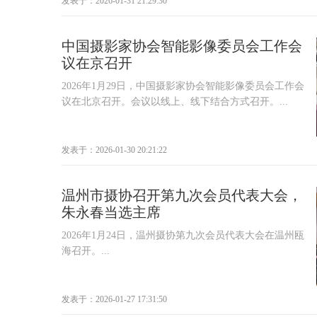
发表于：2026-01-31 21:29:30
中国摄影家协会智能影像委员会工作会
议在京召开
2026年1月29日，中国摄影家协会智能影像委员会工作会
议在北京召开。会议以线上、线下结合方式召开。...
发表于：2026-01-30 20:21:22
温州市摄协召开第九次会员代表大会，
朱永春当选主席
2026年1月24日，温州摄协第九次会员代表大会在温州瓯
海召开。...
发表于：2026-01-27 17:31:50