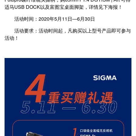
适马USB DOCK以及富图宝桌面脚架，详情见下海报！
活动时间：2020年5月11日—6月30日
活动要求：活动时间起，凡购买以上型号产品即可参与
活动！