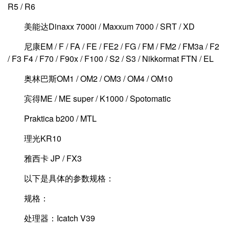
R5 / R6
美能达Dinaxx 7000i / Maxxum 7000 / SRT / XD
尼康EM / F / FA / FE / FE2 / FG / FM / FM2 / FM3a / F2
/ F3 F4 / F70 / F90x / F100 / S2 / S3 / Nikkormat FTN / EL
奥林巴斯OM1 / OM2 / OM3 / OM4 / OM10
宾得ME / ME super / K1000 / Spotomatic
Praktica b200 / MTL
理光KR10
雅西卡 JP / FX3
以下是具体的参数规格：
规格：
处理器：Icatch V39