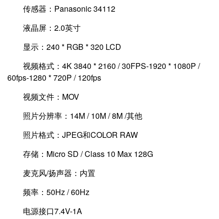
传感器：Panasonic 34112
液晶屏：2.0英寸
显示：240 * RGB * 320 LCD
视频格式：4K 3840 * 2160 / 30FPS-1920 * 1080P /
60fps-1280 * 720P / 120fps
视频文件：MOV
照片分辨率：14M / 10M / 8M /其他
照片格式：JPEG和COLOR RAW
存储：Micro SD / Class 10 Max 128G
麦克风/扬声器：内置
频率：50Hz / 60Hz
电源接口7.4V-1A