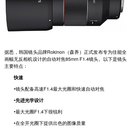
据悉，韩国镜头品牌Rokinon（森养）正式发布专为佳能全
画幅无反相机设计的自动对焦85mm F1.4镜头。以下是镜头
主要特点：
快速
•镜头配备高速F1.4最大光圈和快速自动对焦
•
先进光学设计
•最大光圈F1.4下很锐利
•在全开光圈下提供出色的图像质量