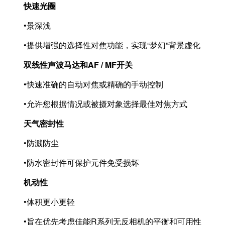
快速光圈
•景深浅
•提供增强的选择性对焦功能，实现“梦幻”背景虚化
双线性声波马达和AF / MF开关
•快速准确的自动对焦或精确的手动控制
•允许您根据情况或被摄对象选择最佳对焦方式
天气密封性
•防溅防尘
•防水密封件可保护元件免受损坏
机动性
•体积更小更轻
•旨在优先考虑佳能R系列无反相机的平衡和可用性