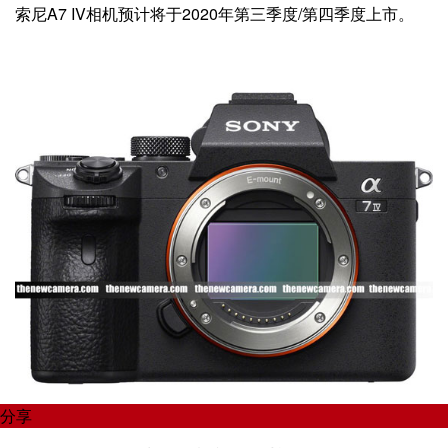
索尼A7 IV相机预计将于2020年第三季度/第四季度上市。
分享