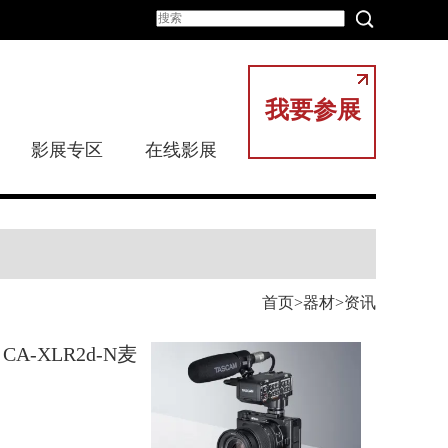
我要参展
影展专区
在线影展
首页
器材
资讯
CA-XLR2d-N麦