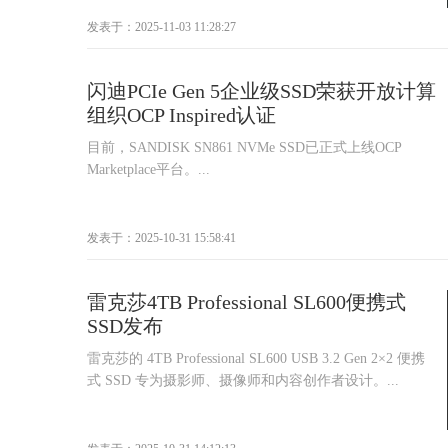
发表于：2025-11-03 11:28:27
闪迪PCIe Gen 5企业级SSD荣获开放计算
组织OCP Inspired认证
目前，SANDISK SN861 NVMe SSD已正式上线OCP
Marketplace平台。...
发表于：2025-10-31 15:58:41
雷克莎4TB Professional SL600便携式
SSD发布
雷克莎的 4TB Professional SL600 USB 3.2 Gen 2×2 便携
式 SSD 专为摄影师、摄像师和内容创作者设计。...