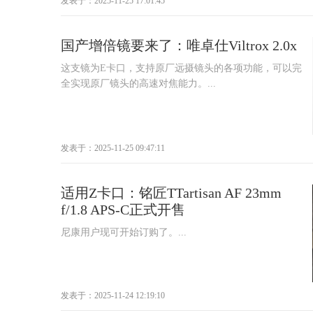
发表于：2025-11-25 17:01:45
国产增倍镜要来了：唯卓仕Viltrox 2.0x
这支镜为E卡口，支持原厂远摄镜头的各项功能，可以完
全实现原厂镜头的高速对焦能力。...
发表于：2025-11-25 09:47:11
适用Z卡口：铭匠TTartisan AF 23mm
f/1.8 APS-C正式开售
尼康用户现可开始订购了。...
发表于：2025-11-24 12:19:10