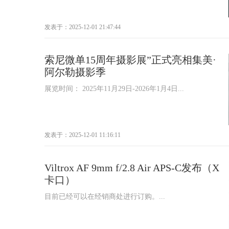
发表于：2025-12-01 21:47:44
索尼微单15周年摄影展”正式亮相集美·
阿尔勒摄影季
展览时间： 2025年11月29日-2026年1月4日...
发表于：2025-12-01 11:16:11
Viltrox AF 9mm f/2.8 Air APS-C发布（X
卡口）
目前已经可以在经销商处进行订购。...