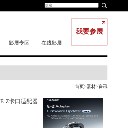
我要参展
影展专区
在线影展
首页
器材
资讯
E-Z卡口适配器