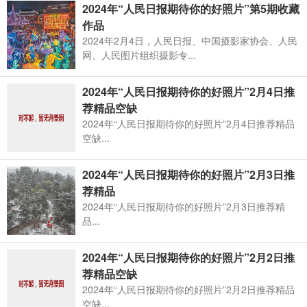
2024年“人民日报期待你的好照片”第5期收藏
作品
2024年2月4日，人民日报、中国摄影家协会、人民
网、人民图片组织摄影专...
2024年“人民日报期待你的好照片”2月4日推
荐精品空缺
2024年“人民日报期待你的好照片”2月4日推荐精品
空缺...
2024年“人民日报期待你的好照片”2月3日推
荐精品
2024年“人民日报期待你的好照片”2月3日推荐精
品...
2024年“人民日报期待你的好照片”2月2日推
荐精品空缺
2024年“人民日报期待你的好照片”2月2日推荐精品
空缺...