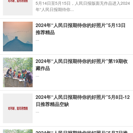
5月14日至5月15日，人民日报版面无作品进入2024
年“人民日报期待你...
2024年“人民日报期待你的好照片”5月13日
推荐精品
...
2024年“人民日报期待你的好照片”第19期收
藏作品
...
2024年“人民日报期待你的好照片”5月8日-12
日推荐精品空缺
...
2024年“人民日报期待你的好照片”5月7日推