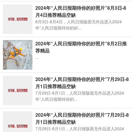
2024年“人民日报期待你的好照片”8月3日-8
月4日推荐精品空缺
8月3日-8月4日，人民日报版面无作品进入2024
年“人民日报期待你的好...
2024年“人民日报期待你的好照片”8月2日推
荐精品
...
2024年“人民日报期待你的好照片”7月29日-8
月1日推荐精品空缺
7月29日-8月1日，人民日报版面无作品进入2024
年“人民日报期待你的...
2024年“人民日报期待你的好照片”7月29日-8
月1日推荐精品空缺
7月29日-8月1日，人民日报版面无作品进入2024