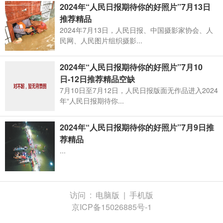
2024年“人民日报期待你的好照片”7月13日
推荐精品
2024年7月13日，人民日报、中国摄影家协会、人
民网、人民图片组织摄影...
2024年“人民日报期待你的好照片”7月10
日-12日推荐精品空缺
7月10日至7月12日，人民日报版面无作品进入2024
年“人民日报期待你...
2024年“人民日报期待你的好照片”7月9日推
荐精品
...
访问 :
电脑版
|
手机版
京ICP备15026885号-1