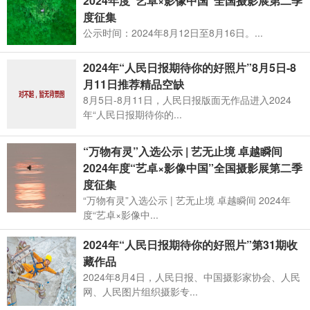
2024年度“艺卓×影像中国”全国摄影展第二季
度征集
公示时间：2024年8月12日至8月16日。...
2024年“人民日报期待你的好照片”8月5日-8
月11日推荐精品空缺
8月5日-8月11日，人民日报版面无作品进入2024
年“人民日报期待你的...
“万物有灵”入选公示 | 艺无止境 卓越瞬间
2024年度“艺卓×影像中国”全国摄影展第二季
度征集
“万物有灵”入选公示 | 艺无止境 卓越瞬间 2024年
度“艺卓×影像中...
2024年“人民日报期待你的好照片”第31期收
藏作品
2024年8月4日，人民日报、中国摄影家协会、人民
网、人民图片组织摄影专...