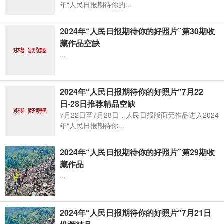
年“人民日报期待你的...
2024年“人民日报期待你的好照片”第30期收
藏作品空缺
...
2024年“人民日报期待你的好照片”7月22
日-28日推荐精品空缺
7月22日至7月28日，人民日报版面无作品进入2024
年“人民日报期待你...
2024年“人民日报期待你的好照片”第29期收
藏作品
...
2024年“人民日报期待你的好照片”7月21日