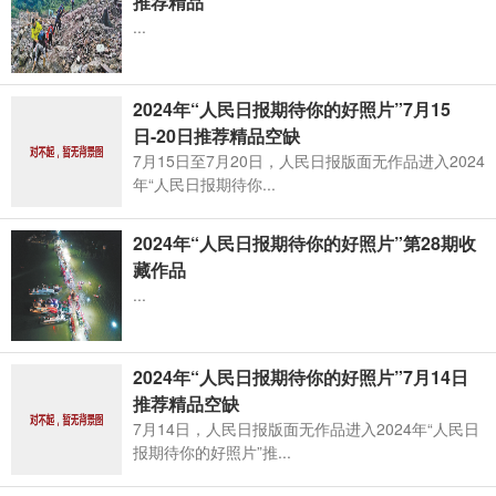
推荐精品
...
2024年“人民日报期待你的好照片”7月15
日-20日推荐精品空缺
7月15日至7月20日，人民日报版面无作品进入2024
年“人民日报期待你...
2024年“人民日报期待你的好照片”第28期收
藏作品
...
2024年“人民日报期待你的好照片”7月14日
推荐精品空缺
7月14日，人民日报版面无作品进入2024年“人民日
报期待你的好照片”推...