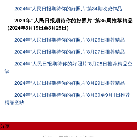
2024年“人民日报期待你的好照片”第34期收藏作品
2024年“人民日报期待你的好照片”第35周推荐精品
（2024年8月19日至8月25日）
2024年“人民日报期待你的好照片”8月26日推荐精品
2024年“人民日报期待你的好照片”8月27日推荐精品
2024年“人民日报期待你的好照片”8月28日推荐精品空
缺
2024年“人民日报期待你的好照片”8月29日推荐精品
2024年“人民日报期待你的好照片”8月30至9月1日推荐
精品空缺
分享