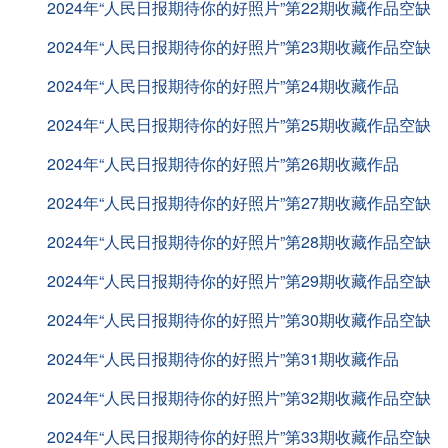
2024年“人民日报期待你的好照片”第22期收藏作品空缺
2024年“人民日报期待你的好照片”第23期收藏作品空缺
2024年“人民日报期待你的好照片”第24期收藏作品
2024年“人民日报期待你的好照片”第25期收藏作品空缺
2024年“人民日报期待你的好照片”第26期收藏作品
2024年“人民日报期待你的好照片”第27期收藏作品空缺
2024年“人民日报期待你的好照片”第28期收藏作品空缺
2024年“人民日报期待你的好照片”第29期收藏作品空缺
2024年“人民日报期待你的好照片”第30期收藏作品空缺
2024年“人民日报期待你的好照片”第31期收藏作品
2024年“人民日报期待你的好照片”第32期收藏作品空缺
2024年“人民日报期待你的好照片”第33期收藏作品空缺