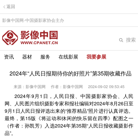
返回
影像中国网-中国摄影家协会主办
搜索
资讯
器材
服务
在线影展
我要参展
2024年“人民日报期待你的好照片”第35期收藏作品
来源：影像中国网
作者：影像中国网
2024-09-02 09:53:45
2024年9月1日，人民日报、中国摄影家协会、人民
网、人民图片组织摄影专家和报社编辑对2024年8月26日至
9月1日人民日报评选出来的“推荐精品”照片进行认真评选。
最终，第15版《将运动和休闲的快乐留在四季》配图之一
（作者：孙凯芳）入选2024年第35期“人民日报收藏摄影作
品”。