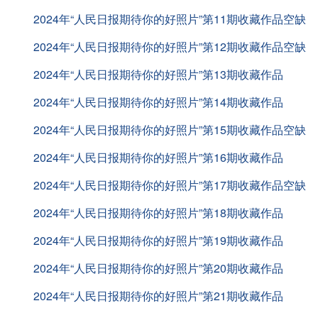
2024年“人民日报期待你的好照片”第11期收藏作品空缺
2024年“人民日报期待你的好照片”第12期收藏作品空缺
2024年“人民日报期待你的好照片”第13期收藏作品
2024年“人民日报期待你的好照片”第14期收藏作品
2024年“人民日报期待你的好照片”第15期收藏作品空缺
2024年“人民日报期待你的好照片”第16期收藏作品
2024年“人民日报期待你的好照片”第17期收藏作品空缺
2024年“人民日报期待你的好照片”第18期收藏作品
2024年“人民日报期待你的好照片”第19期收藏作品
2024年“人民日报期待你的好照片”第20期收藏作品
2024年“人民日报期待你的好照片”第21期收藏作品