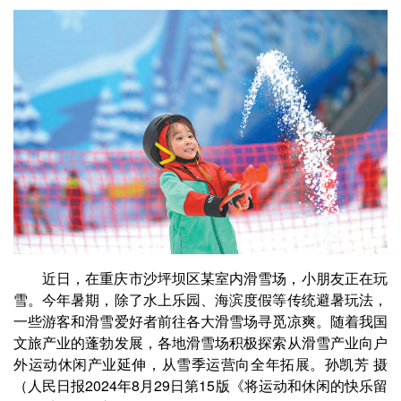
近日，在重庆市沙坪坝区某室内滑雪场，小朋友正在玩
雪。今年暑期，除了水上乐园、海滨度假等传统避暑玩法，
一些游客和滑雪爱好者前往各大滑雪场寻觅凉爽。随着我国
文旅产业的蓬勃发展，各地滑雪场积极探索从滑雪产业向户
外运动休闲产业延伸，从雪季运营向全年拓展。孙凯芳 摄
（人民日报2024年8月29日第15版《将运动和休闲的快乐留