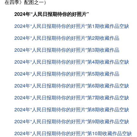
在四季》配图之一）
2024年“人民日报期待你的好照片”
2024年“人民日报期待你的好照片”第1期收藏作品空缺
2024年“人民日报期待你的好照片”第2期收藏作品
2024年“人民日报期待你的好照片”第3期收藏作品
2024年“人民日报期待你的好照片”第4期收藏作品空缺
2024年“人民日报期待你的好照片”第5期收藏作品
2024年“人民日报期待你的好照片”第6期收藏作品空缺
2024年“人民日报期待你的好照片”第7期收藏作品空缺
2024年“人民日报期待你的好照片”第8期收藏作品空缺
2024年“人民日报期待你的好照片”第9期收藏作品空缺
2024年“人民日报期待你的好照片”第10期收藏作品空缺