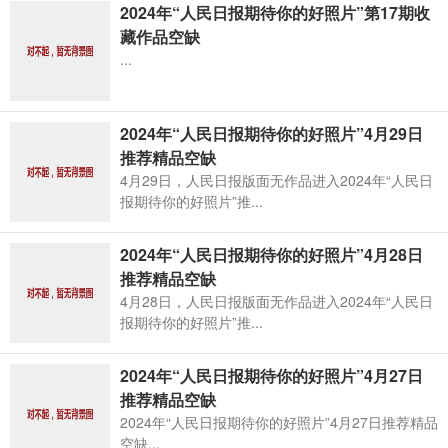
2024年“人民日报期待你的好照片”第17期收
藏作品空缺
...
2024年“人民日报期待你的好照片”4月29日
推荐精品空缺
4月29日，人民日报版面无作品进入2024年“人民日
报期待你的好照片”推...
2024年“人民日报期待你的好照片”4月28日
推荐精品空缺
4月28日，人民日报版面无作品进入2024年“人民日
报期待你的好照片”推...
2024年“人民日报期待你的好照片”4月27日
推荐精品空缺
2024年“人民日报期待你的好照片”4月27日推荐精品
空缺...