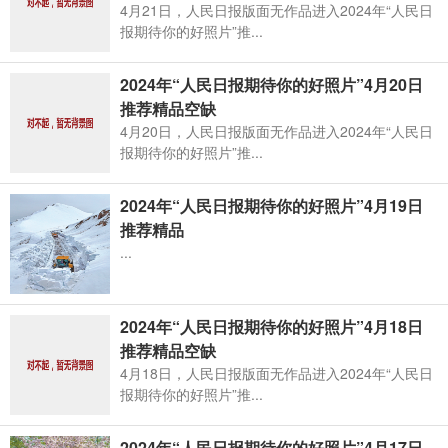
4月21日，人民日报版面无作品进入2024年“人民日
报期待你的好照片”推...
2024年“人民日报期待你的好照片”4月20日
推荐精品空缺
4月20日，人民日报版面无作品进入2024年“人民日
报期待你的好照片”推...
2024年“人民日报期待你的好照片”4月19日
推荐精品
...
2024年“人民日报期待你的好照片”4月18日
推荐精品空缺
4月18日，人民日报版面无作品进入2024年“人民日
报期待你的好照片”推...
2024年“人民日报期待你的好照片”4月17日