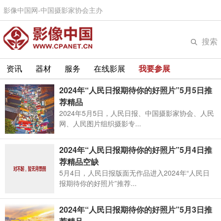
影像中国网-中国摄影家协会主办
搜索
资讯
器材
服务
在线影展
我要参展
2024年“人民日报期待你的好照片”5月5日推
荐精品
2024年5月5日，人民日报、中国摄影家协会、人民
网、人民图片组织摄影专...
2024年“人民日报期待你的好照片”5月4日推
荐精品空缺
5月4日，人民日报版面无作品进入2024年“人民日
报期待你的好照片”推荐...
2024年“人民日报期待你的好照片”5月3日推