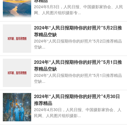
荐精品
2024年5月3日，人民日报、中国摄影家协会、人民
网、人民图片组织摄影专...
2024年“人民日报期待你的好照片”5月2日推
荐精品空缺
2024年“人民日报期待你的好照片”5月2日推荐精品
空缺...
2024年“人民日报期待你的好照片”5月1日推
荐精品空缺
2024年“人民日报期待你的好照片”5月1日推荐精品
空缺...
2024年“人民日报期待你的好照片”4月30日
推荐精品
2024年4月30日，人民日报、中国摄影家协会、人
民网、人民图片组织摄影...