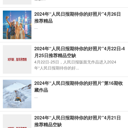
2024年“人民日报期待你的好照片”4月26日
推荐精品
...
2024年“人民日报期待你的好照片”4月22日-4
月25日推荐精品空缺
4月22日-25日，人民日报版面无作品进入2024
年“人民日报期待你的好...
2024年“人民日报期待你的好照片”第16期收
藏作品
...
2024年“人民日报期待你的好照片”4月21日
推荐精品空缺