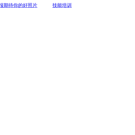
报期待你的好照片
技能培训