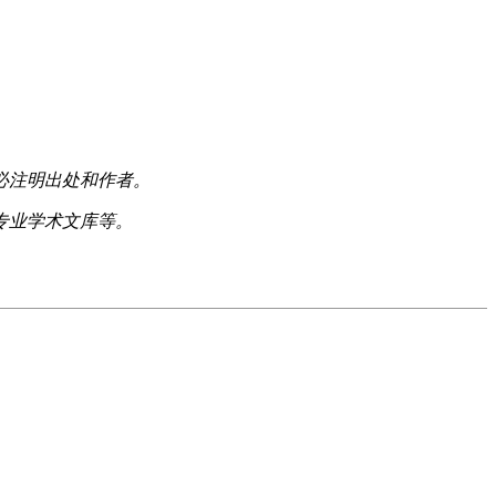
必注明出处和作者。
专业学术文库等。