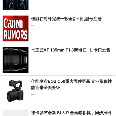
佳能在海外完成一款全新相机型号注册
...
七工匠AF 135mm F1.8新增 E、L 卡口发售
...
佳能发布EOS C50重大固件更新 专业影像性
能迎来全面升级
...
徕卡发布全新 SL3-P 全画幅相机，同步推出