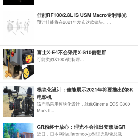
佳能RF100/2.8L IS USM Macro专利曝光
预计佳能将在2021年发布这款镜头。...
富士X-E4不会采用X-S10侧翻屏
可能类似X100V翻折屏...
模块化设计：佳能展示2021年将要推出的8K
电影机
该产品采用模块化设计，就像Cinema EOS C300
Mark II...
GR粉终于放心：理光不会推出变焦版GR
近日，日本网站alfaromeo-jp对理光影像总裁