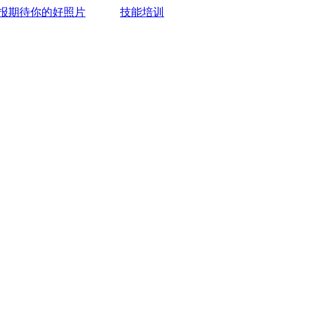
报期待你的好照片
技能培训