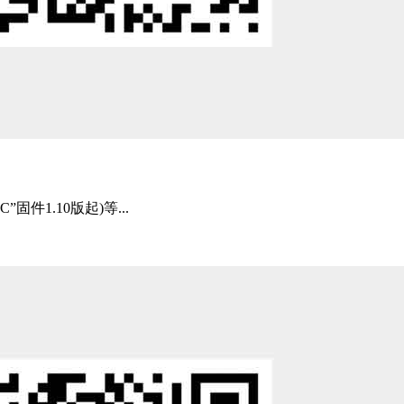
C”固件1.10版起)等...