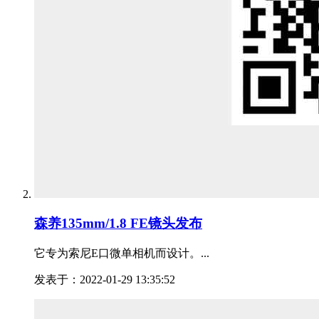
森养135mm/1.8 FE镜头发布
它专为索尼E口微单相机而设计。...
发表于：2022-01-29 13:35:52