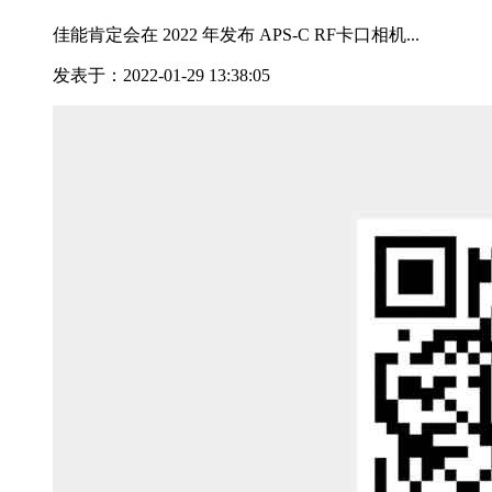
佳能肯定会在 2022 年发布 APS-C RF卡口相机...
发表于：2022-01-29 13:38:05