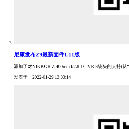
尼康发布Z9最新固件1.11版
添加了对NIKKOR Z 400mm f/2.8 TC VR S镜头的支持(从“
发表于：2022-01-29 13:33:14