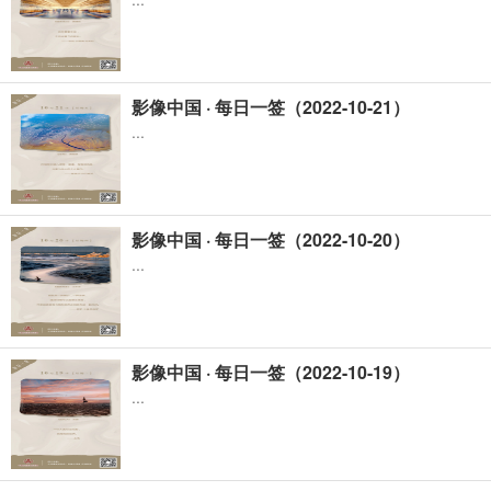
影像中国 · 每日一签（2022-10-21）
...
影像中国 · 每日一签（2022-10-20）
...
影像中国 · 每日一签（2022-10-19）
...