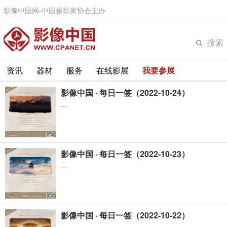
影像中国网-中国摄影家协会主办
搜索
资讯
器材
服务
在线影展
我要参展
影像中国 · 每日一签（2022-10-24）
...
影像中国 · 每日一签（2022-10-23）
...
影像中国 · 每日一签（2022-10-22）
...