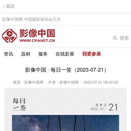
返回
影像中国网-中国摄影家协会主办
搜索
资讯
器材
服务
在线影展
我要参展
影像中国 · 每日一签（2023-07-21）
来源：影像中国网
作者：影像中国网
2023-07-21 08:42:53