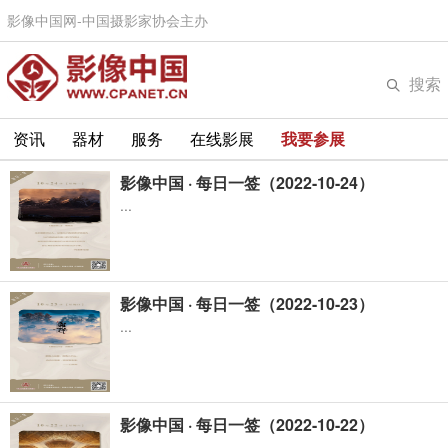
影像中国网-中国摄影家协会主办
搜索
资讯
器材
服务
在线影展
我要参展
影像中国 · 每日一签（2022-10-24）
...
影像中国 · 每日一签（2022-10-23）
...
影像中国 · 每日一签（2022-10-22）
...