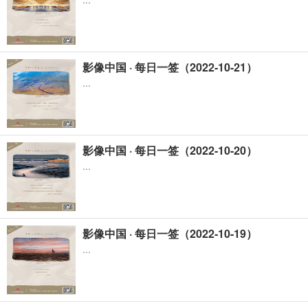
影像中国 · 每日一签（2022-10-21）
...
影像中国 · 每日一签（2022-10-20）
...
影像中国 · 每日一签（2022-10-19）
...