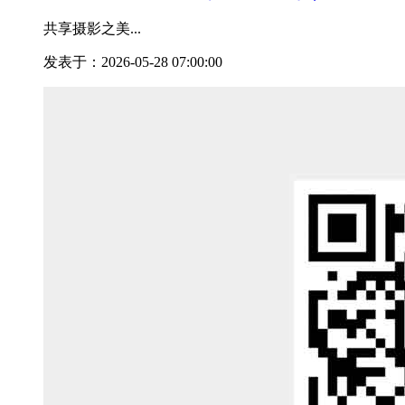
共享摄影之美...
发表于：2026-05-28 07:00:00