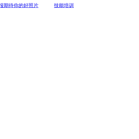
报期待你的好照片
技能培训