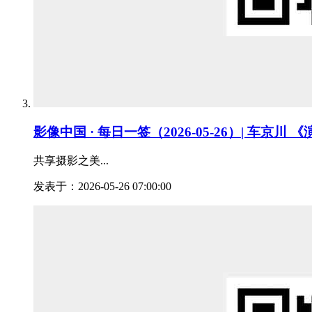
影像中国 · 每日一签（2026-05-26）| 车京川
共享摄影之美...
发表于：2026-05-26 07:00:00