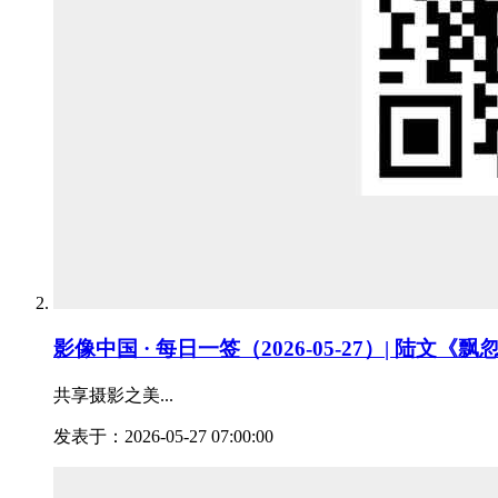
影像中国 · 每日一签（2026-05-27）| 陆文《飘
共享摄影之美...
发表于：2026-05-27 07:00:00