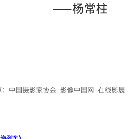
《云海列车》