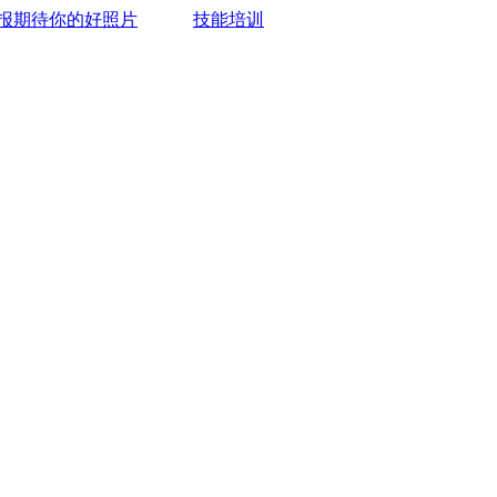
报期待你的好照片
技能培训