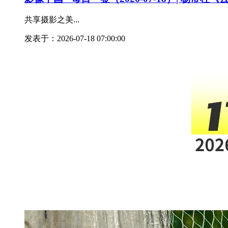
共享摄影之美...
发表于：2026-07-18 07:00:00