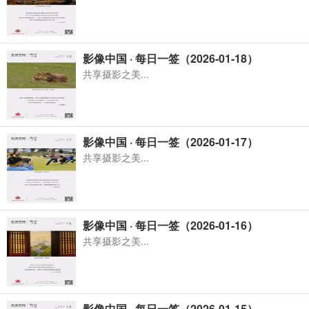
影像中国 · 每日一签（2026-01-18）
共享摄影之美...
影像中国 · 每日一签（2026-01-17）
共享摄影之美...
影像中国 · 每日一签（2026-01-16）
共享摄影之美...
影像中国 · 每日一签（2026-01-15）