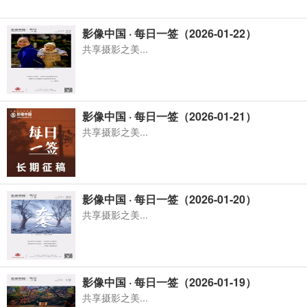
影像中国 · 每日一签（2026-01-22）
共享摄影之美...
影像中国 · 每日一签（2026-01-21）
共享摄影之美...
影像中国 · 每日一签（2026-01-20）
共享摄影之美...
影像中国 · 每日一签（2026-01-19）
共享摄影之美...