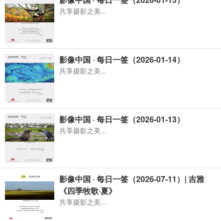
共享摄影之美...
影像中国 · 每日一签（2026-01-14）
共享摄影之美...
影像中国 · 每日一签（2026-01-13）
共享摄影之美...
影像中国 · 每日一签（2026-07-11）| 吉雅
《四季牧歌·夏》
共享摄影之美...