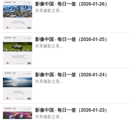
影像中国 · 每日一签（2026-01-26）
共享摄影之美...
影像中国 · 每日一签（2026-01-25）
共享摄影之美...
影像中国 · 每日一签（2026-01-24）
共享摄影之美...
影像中国 · 每日一签（2026-01-23）
共享摄影之美...