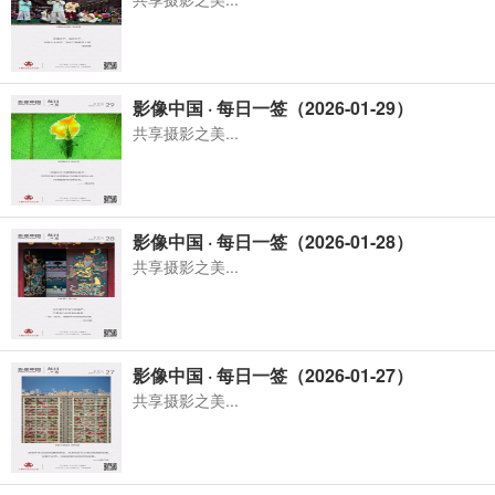
影像中国 · 每日一签（2026-01-29）
共享摄影之美...
影像中国 · 每日一签（2026-01-28）
共享摄影之美...
影像中国 · 每日一签（2026-01-27）
共享摄影之美...