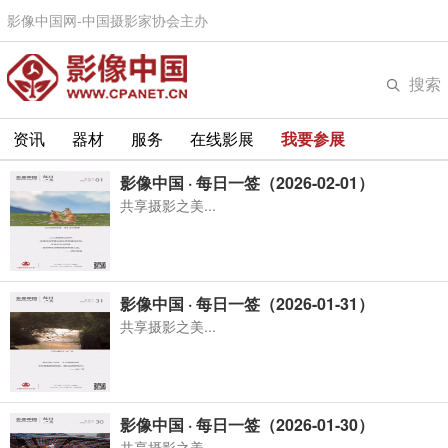
影像中国网-中国摄影家协会主办
搜索
资讯
器材
服务
在线影展
我要参展
影像中国 · 每日一签（2026-02-01）
共享摄影之美...
影像中国 · 每日一签（2026-01-31）
共享摄影之美...
影像中国 · 每日一签（2026-01-30）
共享摄影之美...