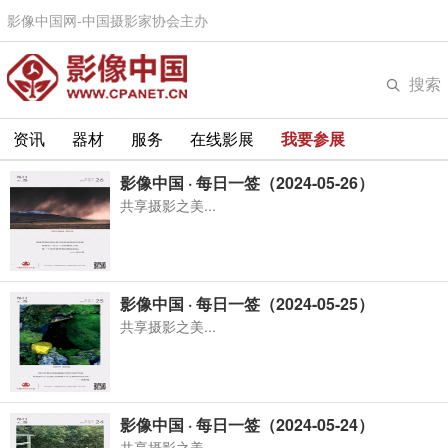
影像中国网-中国摄影家协会主办
搜索
资讯
器材
服务
在线影展
我要参展
影像中国 · 每日一签（2024-05-26）
共享摄影之美...
影像中国 · 每日一签（2024-05-25）
共享摄影之美...
影像中国 · 每日一签（2024-05-24）
共享摄影之美...