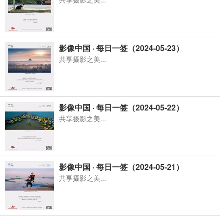
影像中国 · 每日一签（2024-05-23）
共享摄影之美...
影像中国 · 每日一签（2024-05-22）
共享摄影之美...
影像中国 · 每日一签（2024-05-21）
共享摄影之美...