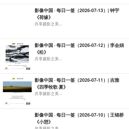
影像中国 · 每日一签（2026-07-13）| 钟宇
《荷缘》
共享摄影之美...
影像中国 · 每日一签（2026-07-12）| 李会娟
《松》
共享摄影之美...
影像中国 · 每日一签（2026-07-11）| 吉雅
《四季牧歌·夏》
共享摄影之美...
影像中国 · 每日一签（2026-07-10）| 王锦桥
《小憩》
共享摄影之美...