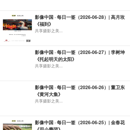
影像中国 · 每日一签（2026-06-28）| 高月玫
《福到》
共享摄影之美...
影像中国 · 每日一签（2026-06-27）| 李树坤
《托起明天的太阳》
共享摄影之美...
影像中国 · 每日一签（2026-06-26）| 董卫东
《黄河大集》
共享摄影之美...
影像中国 · 每日一签（2026-06-25）| 金春花
《四小麋团》