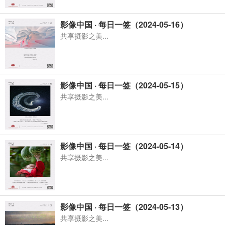
影像中国 · 每日一签（2024-05-16）
共享摄影之美...
影像中国 · 每日一签（2024-05-15）
共享摄影之美...
影像中国 · 每日一签（2024-05-14）
共享摄影之美...
影像中国 · 每日一签（2024-05-13）
共享摄影之美...