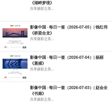
《湖畔梦境》
共享摄影之美...
影像中国 · 每日一签（2026-07-05）| 钱红伟
《桥梁合龙》
共享摄影之美...
影像中国 · 每日一签（2026-07-04）| 杨丽
《晨捕》
共享摄影之美...
影像中国 · 每日一签（2026-07-03）| 赵会全
《书廊》
共享摄影之美...