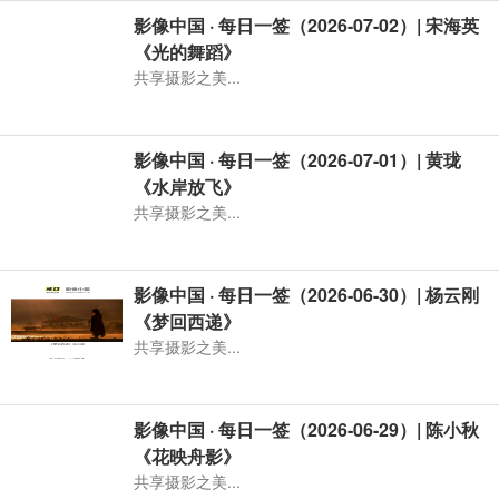
影像中国 · 每日一签（2026-07-02）| 宋海英
《光的舞蹈》
共享摄影之美...
影像中国 · 每日一签（2026-07-01）| 黄珑
《水岸放飞》
共享摄影之美...
影像中国 · 每日一签（2026-06-30）| 杨云刚
《梦回西递》
共享摄影之美...
影像中国 · 每日一签（2026-06-29）| 陈小秋
《花映舟影》
共享摄影之美...