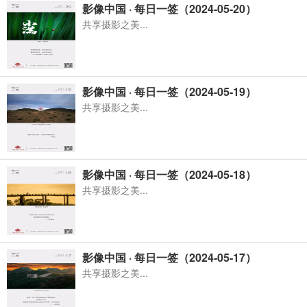
影像中国 · 每日一签（2024-05-20）
共享摄影之美...
影像中国 · 每日一签（2024-05-19）
共享摄影之美...
影像中国 · 每日一签（2024-05-18）
共享摄影之美...
影像中国 · 每日一签（2024-05-17）
共享摄影之美...