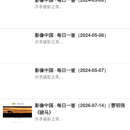
共享摄影之美...
影像中国 · 每日一签（2024-05-08）
共享摄影之美...
影像中国 · 每日一签（2024-05-07）
共享摄影之美...
影像中国 · 每日一签（2026-07-14）| 曹明强
《骏马》
共享摄影之美...