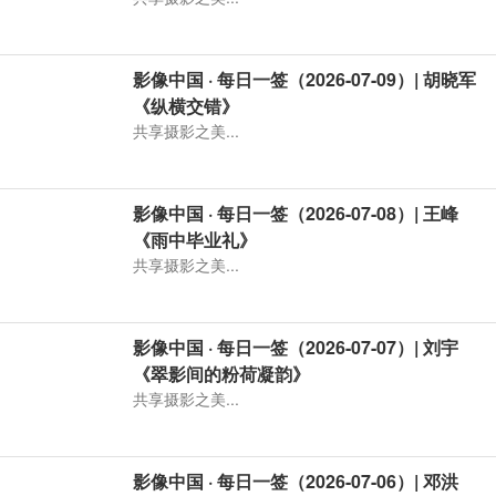
影像中国 · 每日一签（2026-07-09）| 胡晓军
《纵横交错》
共享摄影之美...
影像中国 · 每日一签（2026-07-08）| 王峰
《雨中毕业礼》
共享摄影之美...
影像中国 · 每日一签（2026-07-07）| 刘宇
《翠影间的粉荷凝韵》
共享摄影之美...
影像中国 · 每日一签（2026-07-06）| 邓洪