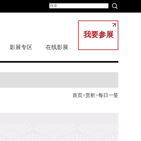
我要参展
影展专区
在线影展
首页
赏析
每日一签