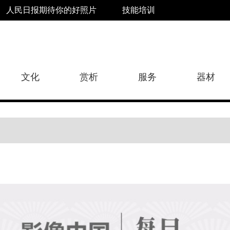
人民日报期待你的好照片
技能培训
文化
赏析
服务
器材