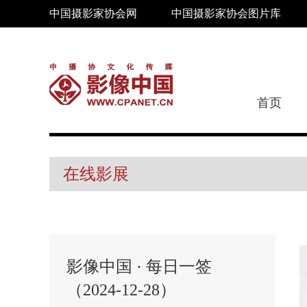
中国摄影家协会网
中国摄影家协会图片库
首页
在线影展
影像中国 · 每日一签
（2024-12-28）