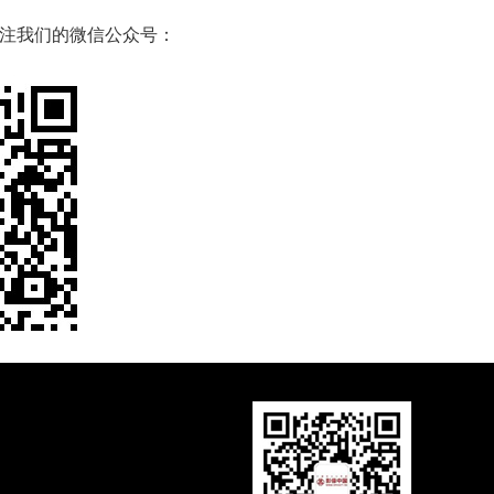
注我们的微信公众号：