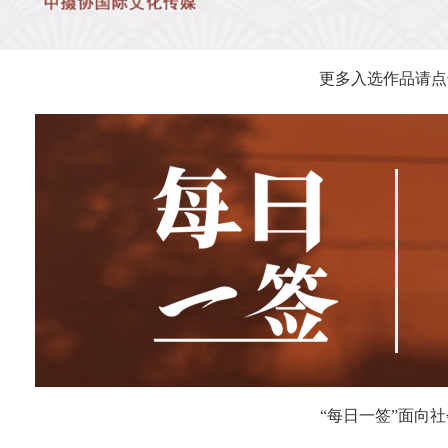
更多入选作品请点
“每日一签”面向