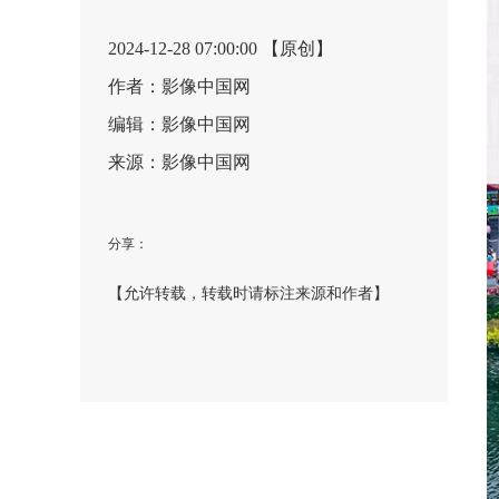
2024-12-28 07:00:00 【原创】
作者：影像中国网
编辑：影像中国网
来源：影像中国网
分享：
【允许转载，转载时请标注来源和作者】