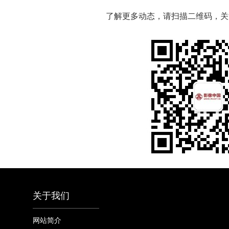
了解更多动态，请扫描二维码，关
关于我们
网站简介