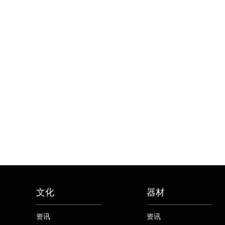
文化
器材
资讯
资讯