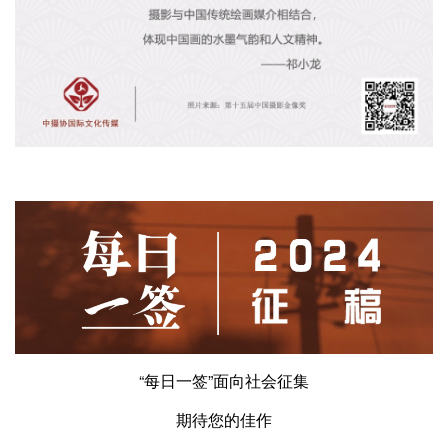
“每日一签”面向社会征集
期待您的佳作