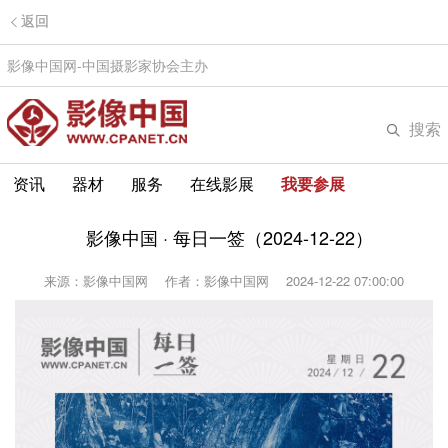
返回
影像中国网-中国摄影家协会主办
搜索
资讯
器材
服务
在线影展
我要参展
影像中国 · 每日一签（2024-12-22）
来源：影像中国网
作者：影像中国网
2024-12-22 07:00:00