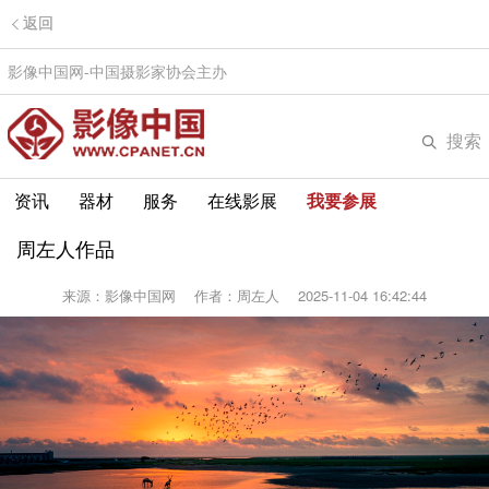
返回
影像中国网-中国摄影家协会主办
搜索
资讯
器材
服务
在线影展
我要参展
周左人作品
来源：影像中国网
作者：周左人
2025-11-04 16:42:44