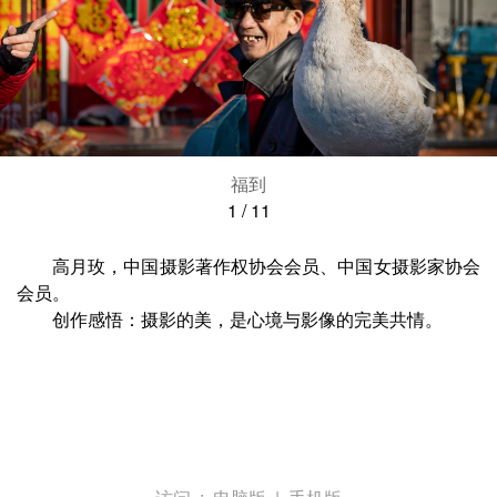
福到
1
/
11
高月玫，中国摄影著作权协会会员、中国女摄影家协会
会员。
创作感悟：摄影的美，是心境与影像的完美共情。