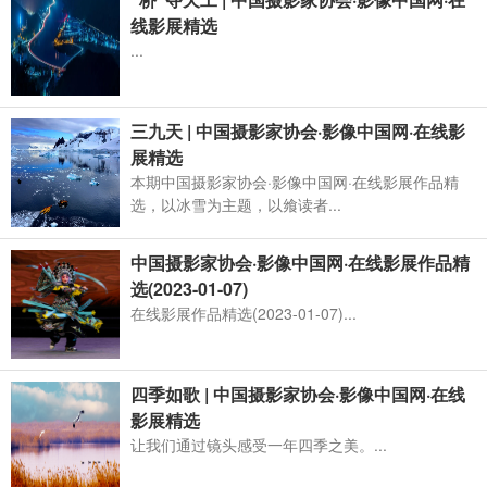
线影展精选
...
三九天 | 中国摄影家协会·影像中国网·在线影
展精选
本期中国摄影家协会·影像中国网·在线影展作品精
选，以冰雪为主题，以飨读者...
中国摄影家协会·影像中国网·在线影展作品精
选(2023-01-07)
在线影展作品精选(2023-01-07)...
四季如歌 | 中国摄影家协会·影像中国网·在线
影展精选
让我们通过镜头感受一年四季之美。...