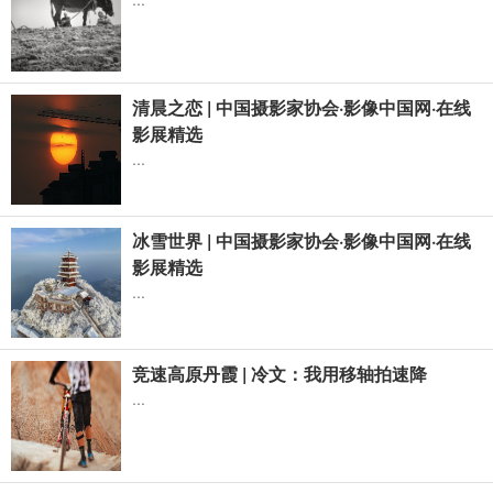
清晨之恋 | 中国摄影家协会·影像中国网·在线
影展精选
...
冰雪世界 | 中国摄影家协会·影像中国网·在线
影展精选
...
竞速高原丹霞 | 冷文：我用移轴拍速降
...