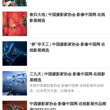
春归大地 | 中国摄影家协会·影像中国网·在线
影展精选
...
“桥”夺天工 | 中国摄影家协会·影像中国网·在
线影展精选
...
三九天 | 中国摄影家协会·影像中国网·在线影
展精选
本期中国摄影家协会·影像中国网·在线影展作品精
选，以冰雪为主题，以飨读者。...
中国摄影家协会·影像中国网·在线影展作品精
选(2023-01-07)