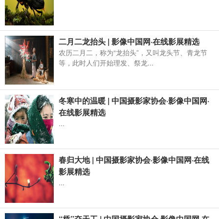
二月二龙抬头 | 影像中国网·在线影展精选
农历二月二，称为“龙抬头”，又叫龙头节、青龙节
等，此时人们开始理发、祭龙...
冬寒中的温暖 | 中国摄影家协会·影像中国网·
在线影展精选
...
春归大地 | 中国摄影家协会·影像中国网·在线
影展精选
...
“桥”夺天工 | 中国摄影家协会·影像中国网·在