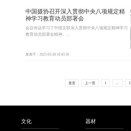
中国摄协召开深入贯彻中央八项规定精
神学习教育动员部署会
会议传达学习了中国文联深入贯彻中央八项规定精神学习
教育动员部署会精神。...
发表于：2025-03-28 18:43:36
首页
上一页
1
...
1
文化
器材