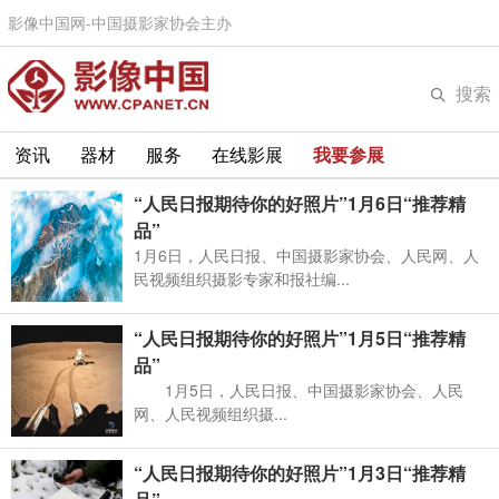
影像中国网-中国摄影家协会主办
搜索
资讯
器材
服务
在线影展
我要参展
“人民日报期待你的好照片”1月6日“推荐精
品”
1月6日，人民日报、中国摄影家协会、人民网、人
民视频组织摄影专家和报社编...
“人民日报期待你的好照片”1月5日“推荐精
品”
1月5日，人民日报、中国摄影家协会、人民
网、人民视频组织摄...
“人民日报期待你的好照片”1月3日“推荐精