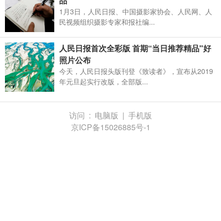
品”
1月3日，人民日报、中国摄影家协会、人民网、人
民视频组织摄影专家和报社编...
人民日报首次全彩版 首期“当日推荐精品"好
照片公布
今天，人民日报头版刊登《致读者》，宣布从2019
年元旦起实行改版，全部版...
访问 :
电脑版
|
手机版
京ICP备15026885号-1