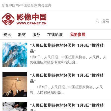
影像中国网-中国摄影家协会主办
搜索
资讯
器材
服务
在线影展
我要参展
“人民日报期待你的好照片”1月6日“推荐精
品”
1月6日，人民日报、中国摄影家协会、人民网、人
民视频组织摄影专家和报社编...
“人民日报期待你的好照片”1月5日“推荐精
品”
1月5日，人民日报、中国摄影家协会、人民
网、人民视频组织摄...
“人民日报期待你的好照片”1月3日“推荐精