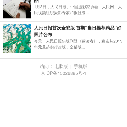
品”
1月3日，人民日报、中国摄影家协会、人民网、人
民视频组织摄影专家和报社编...
人民日报首次全彩版 首期“当日推荐精品"好
照片公布
今天，人民日报头版刊登《致读者》，宣布从2019
年元旦起实行改版，全部版...
访问 :
电脑版
|
手机版
京ICP备15026885号-1