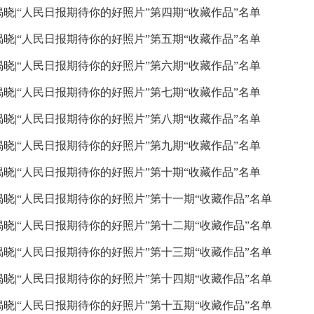
揭晓|“人民日报期待你的好照片”第四期“收藏作品”名单
揭晓|“人民日报期待你的好照片”第五期“收藏作品”名单
揭晓|“人民日报期待你的好照片”第六期“收藏作品”名单
揭晓|“人民日报期待你的好照片”第七期“收藏作品”名单
揭晓|“人民日报期待你的好照片”第八期“收藏作品”名单
揭晓|“人民日报期待你的好照片”第九期“收藏作品”名单
揭晓|“人民日报期待你的好照片”第十期“收藏作品”名单
揭晓|“人民日报期待你的好照片”第十一期“收藏作品”名单
揭晓|“人民日报期待你的好照片”第十二期“收藏作品”名单
揭晓|“人民日报期待你的好照片”第十三期“收藏作品”名单
揭晓|“人民日报期待你的好照片”第十四期“收藏作品”名单
揭晓|“人民日报期待你的好照片”第十五期“收藏作品”名单