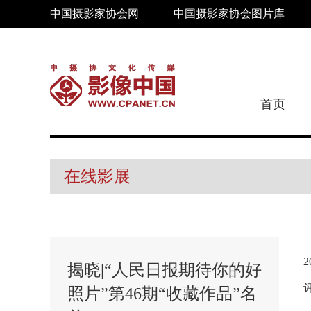
中国摄影家协会网
中国摄影家协会图片库
首页
在线影展
揭晓|“人民日报期待你的好
照片”第46期“收藏作品”名