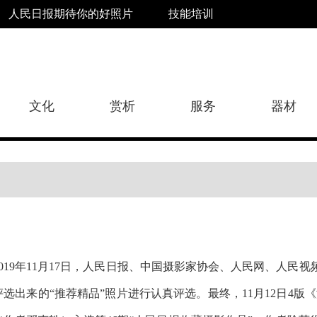
人民日报期待你的好照片
技能培训
文化
赏析
服务
器材
2019年11月17日，人民日报、中国摄影家协会、人民网、人民视
评选出来的“推荐精品”照片进行认真评选。最终，11月12日4版《