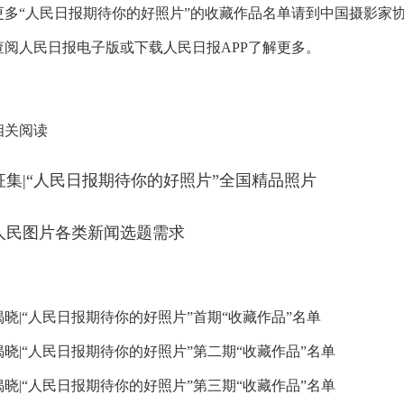
更多“人民日报期待你的好照片”的收藏作品名单请到中国摄影家
查阅人民日报电子版或下载人民日报APP了解更多。
相关阅读
征集|“人民日报期待你的好照片”全国精品照片
人民图片各类新闻选题需求
揭晓|“人民日报期待你的好照片”首期“收藏作品”名单
揭晓|“人民日报期待你的好照片”第二期“收藏作品”名单
揭晓|“人民日报期待你的好照片”第三期“收藏作品”名单