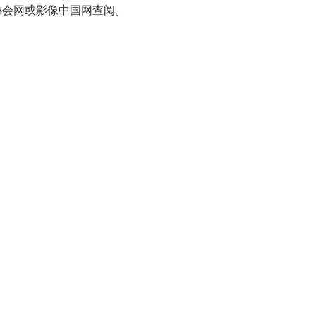
协会网或影像中国网查阅。