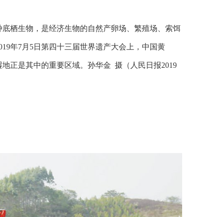
种底栖生物，是经济生物的自然产卵场、繁殖场、索饵
19年7月5日第四十三届世界遗产大会上，中国黄
正是其中的重要区域。孙华金 摄（人民日报2019