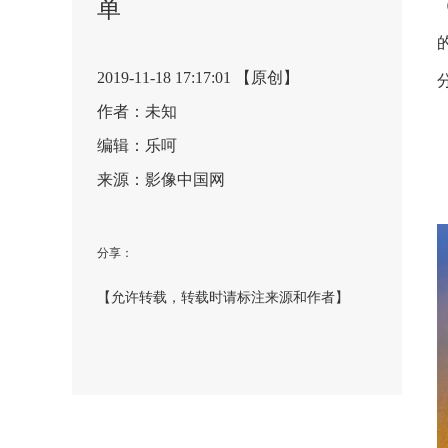
单
2019-11-18 17:17:01 【原创】
作者：未知
编辑：乐呵
来源：影像中国网
分享：
【允许转载，转载时请标注来源和作者】