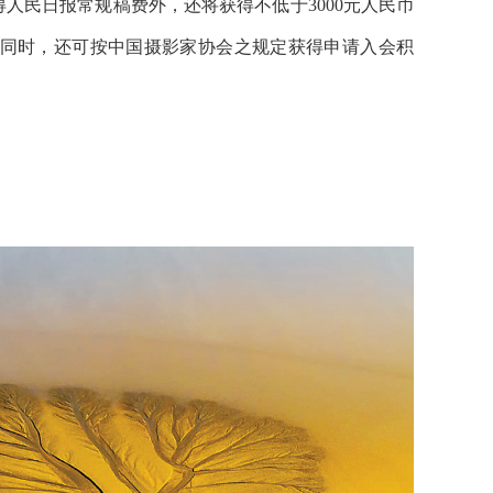
得人民日报常规稿费外，还将获得不低于3000元人民币
同时，还可按中国摄影家协会之规定获得申请入会积