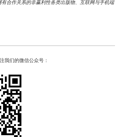
网有合作关系的非赢利性各类出版物、互联网与手机端
注我们的微信公众号：