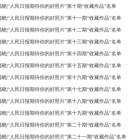
揭晓|“人民日报期待你的好照片”第十期“收藏作品”名单
揭晓|“人民日报期待你的好照片”第十一期“收藏作品”名单
揭晓|“人民日报期待你的好照片”第十二期“收藏作品”名单
揭晓|“人民日报期待你的好照片”第十三期“收藏作品”名单
揭晓|“人民日报期待你的好照片”第十四期“收藏作品”名单
揭晓|“人民日报期待你的好照片”第十五期“收藏作品”名单
揭晓|“人民日报期待你的好照片”第十六期“收藏作品”名单
揭晓|“人民日报期待你的好照片”第十七期“收藏作品”名单
揭晓|“人民日报期待你的好照片”第十八期“收藏作品”名单
揭晓|“人民日报期待你的好照片”第十九期“收藏作品”名单
揭晓|“人民日报期待你的好照片”第二十期“收藏作品”名单
揭晓|“人民日报期待你的好照片”第二十一期“收藏作品”名单