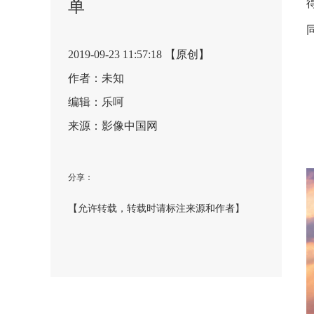
单
2019-09-23 11:57:18 【原创】
作者：未知
编辑：乐呵
来源：影像中国网
分享：
【允许转载，转载时请标注来源和作者】