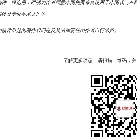
稿件一经选用，即视为作者同意本网免费将其使用于本网或与本
媒体及专业学术文库等。
由稿件引起的著作权问题及其法律责任由作者自行承担。
了解更多动态，请扫描二维码，关