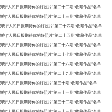
揭晓|“人民日报期待你的好照片”第二十二期“收藏作品”名单
揭晓|“人民日报期待你的好照片”第二十三期“收藏作品”名单
揭晓 |“人民日报期待你的好照片”第二十四期“收藏作品”名单
揭晓 |“人民日报期待你的好照片”第二十五期“收藏作品”名单
揭晓|“人民日报期待你的好照片”第二十六期“收藏作品”名单
揭晓|“人民日报期待你的好照片”第二十七期“收藏作品”名单
揭晓|“人民日报期待你的好照片”第二十八期“收藏作品”名单
揭晓|“人民日报期待你的好照片”第二十九期“收藏作品”名单
揭晓|“人民日报期待你的好照片”第三十期“收藏作品”名单
揭晓|“人民日报期待你的好照片”第三十一期“收藏作品”名单
揭晓|“人民日报期待你的好照片”第三十二期“收藏作品”名单
揭晓|“人民日报期待你的好照片”第三十三期“收藏作品”名单