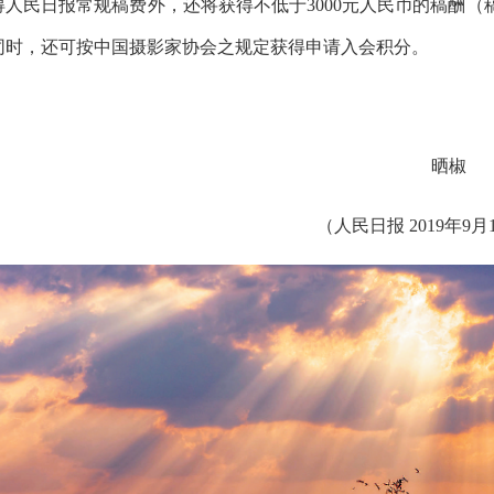
得人民日报常规稿费外，还将获得不低于3000元人民币的稿酬
同时，还可按中国摄影家协会之规定获得申请入会积分。
晒椒
（
人民日报
2019年9月