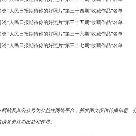
揭晓|“人民日报期待你的好照片”第三十四期“收藏作品”名单
揭晓|“人民日报期待你的好照片”第三十五期“收藏作品”名单
揭晓|“人民日报期待你的好照片”第三十六期“收藏作品”名单
揭晓|“人民日报期待你的好照片”第三十七期“收藏作品”名单
本网站及其公众号为公益性网络平台，所发图文仅供传播信息、
载请务必注明出处和作者。