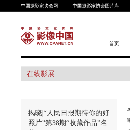
中国摄影家协会网
中国摄影家协会图片库
首页
在线影展
揭晓|“人民日报期待你的好
照片”第38期“收藏作品”名