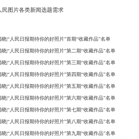
人民图片各类新闻选题需求
揭晓|“人民日报期待你的好照片”首期“收藏作品”名单
揭晓|“人民日报期待你的好照片”第二期“收藏作品”名单
揭晓|“人民日报期待你的好照片”第三期“收藏作品”名单
揭晓|“人民日报期待你的好照片”第四期“收藏作品”名单
揭晓|“人民日报期待你的好照片”第五期“收藏作品”名单
揭晓|“人民日报期待你的好照片”第六期“收藏作品”名单
揭晓|“人民日报期待你的好照片”第七期“收藏作品”名单
揭晓|“人民日报期待你的好照片”第八期“收藏作品”名单
揭晓|“人民日报期待你的好照片”第九期“收藏作品”名单