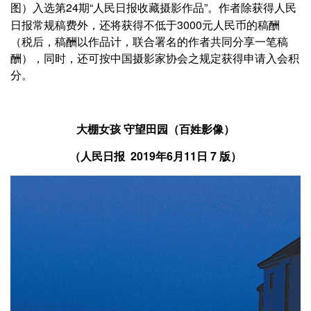
入选第24期“人民日报收藏摄影作品”。作者除获得人民
图）
日报常规稿费外，还将获得不低于3000元人民币的稿酬
（税后，稿酬以作品计，联合署名的作者共同分享一笔稿
酬），同时，还可按中国摄影家协会之规定获得申请入会积
分。
大棚女孩 守望田园（百姓影像）
（
2019年6月11日 7 版）
人民日报