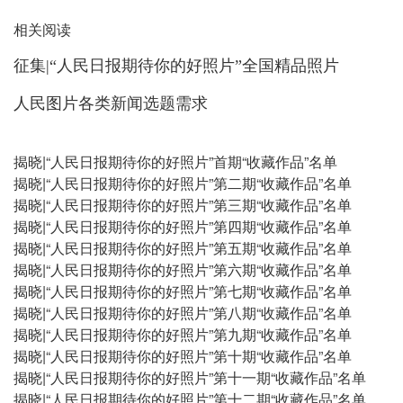
相关阅读
征集|“人民日报期待你的好照片”全国精品照片
人民图片各类新闻选题需求
揭晓|“人民日报期待你的好照片”首期“收藏作品”名单
揭晓|“人民日报期待你的好照片”第二期“收藏作品”名单
揭晓|“人民日报期待你的好照片”第三期“收藏作品”名单
揭晓|“人民日报期待你的好照片”第四期“收藏作品”名单
揭晓|“人民日报期待你的好照片”第五期“收藏作品”名单
揭晓|“人民日报期待你的好照片”第六期“收藏作品”名单
揭晓|“人民日报期待你的好照片”第七期“收藏作品”名单
揭晓|“人民日报期待你的好照片”第八期“收藏作品”名单
揭晓|“人民日报期待你的好照片”第九期“收藏作品”名单
揭晓|“人民日报期待你的好照片”第十期“收藏作品”名单
揭晓|“人民日报期待你的好照片”第十一期“收藏作品”名单
揭晓|“人民日报期待你的好照片”第十二期“收藏作品”名单