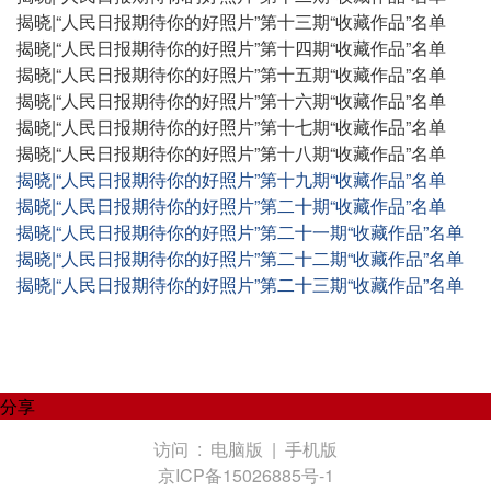
揭晓|“人民日报期待你的好照片”第十三期“收藏作品”名单
揭晓|“人民日报期待你的好照片”第十四期“收藏作品”名单
揭晓|“人民日报期待你的好照片”第十五期“收藏作品”名单
揭晓|“人民日报期待你的好照片”第十六期“收藏作品”名单
揭晓|“人民日报期待你的好照片”第十七期“收藏作品”名单
揭晓|“人民日报期待你的好照片”第十八期“收藏作品”名单
揭晓|“人民日报期待你的好照片”第十九期“收藏作品”名单
揭晓|“人民日报期待你的好照片”第二十期“收藏作品”名单
揭晓|“人民日报期待你的好照片”第二十一期“收藏作品”名单
揭晓|“人民日报期待你的好照片”第二十二期“收藏作品”名单
揭晓|“人民日报期待你的好照片”第二十三期“收藏作品”名单
分享
访问 :
电脑版
|
手机版
京ICP备15026885号-1