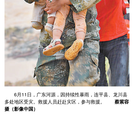
6月11日，广东河源，因持续性暴雨，连平县、龙川县
多处地区受灾。救援人员赶赴灾区，参与救援。
蔡紫容
摄（影像中国）