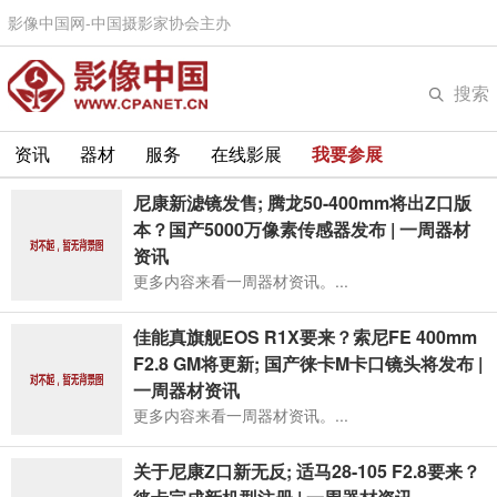
影像中国网-中国摄影家协会主办
搜索
资讯
器材
服务
在线影展
我要参展
尼康新滤镜发售; 腾龙50-400mm将出Z口版
本？国产5000万像素传感器发布 | 一周器材
资讯
更多内容来看一周器材资讯。...
佳能真旗舰EOS R1X要来？索尼FE 400mm
F2.8 GM将更新; 国产徕卡M卡口镜头将发布 |
一周器材资讯
更多内容来看一周器材资讯。...
关于尼康Z口新无反; 适马28-105 F2.8要来？