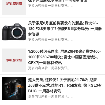
徕卡完成新机型注册 | 一周器材资讯
更多内容来看一周器材资讯。...
关于索尼8月底前将要发布的新品; 腾龙28-
180 F2.8要来了? 佳能R6 III参数曝光 |一周器
材资讯
更多内容来看一周器材资讯。...
1/2000秒闪光同步, 尼康Z9H要来? 腾龙400-
1000和250-700曝光; 富士中画幅固定镜头
GFX?|一周器材资讯
更多内容来看一周器材资讯。...
超大光圈, 还轻便? 关于索尼24-70/2; 尼康
Z63供不应求;佳能R1、R5II发布; 徕卡SL3有
BUG |一周器材资讯
更多内容来看一周器材资讯。...