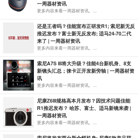
一周器材资讯
更多内容来看一周器材资讯。...
还是王者吗？佳能宣布正研发R1; 索尼新无反
推迟发布？富士新无反发布; 适马24-70二代
来了 | 一周器材资讯
更多内容来看一周器材资讯。...
索尼A7S III将大升级？佳能4台新机身、8支
新镜头汇总；徕卡正开发新旁轴 | 一周器材资
讯
更多内容来看一周器材资讯。...
尼康Z6III规格高本月发布？因技术问题佳能
R1推迟发布？ 哈苏、富士、适马新镜来袭 |
一周器材资讯
更多内容来看一周器材资讯。...
索尼将发布两台新全幅机身; 尼康5款产品获