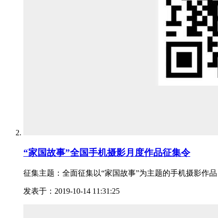
“家国故事”全国手机摄影月度作品​征集令
征集主题：全面征集以“家国故事”为主题的手机摄影作品
发表于：2019-10-14 11:31:25