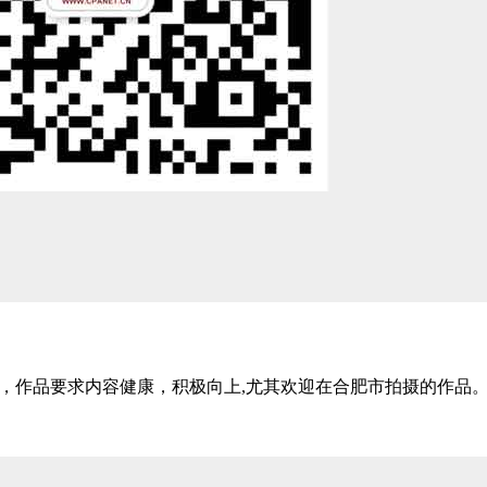
，作品要求内容健康，积极向上,尤其欢迎在合肥市拍摄的作品。..