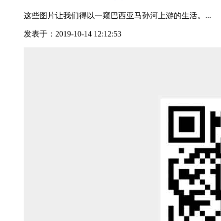
这些图片让我们得以一窥巴西亚马孙河上游的生活。...
发表于：2019-10-14 12:12:53