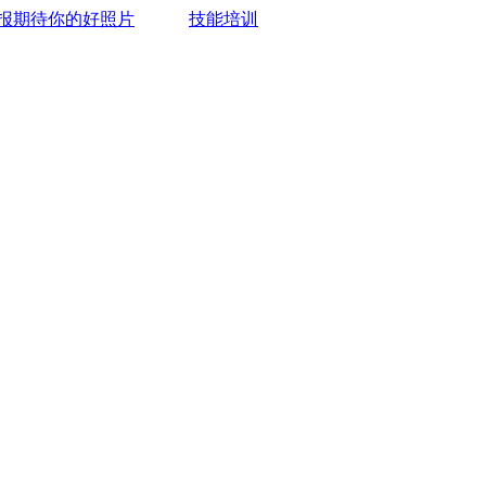
报期待你的好照片
技能培训