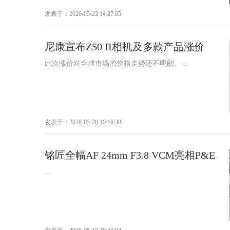
发表于：2026-05-22 14:27:05
尼康宣布Z50 II相机及多款产品涨价
此次涨价对全球市场的价格走势还不明朗。...
发表于：2026-05-20 10:16:38
铭匠全幅AF 24mm F3.8 VCM亮相P&E
...