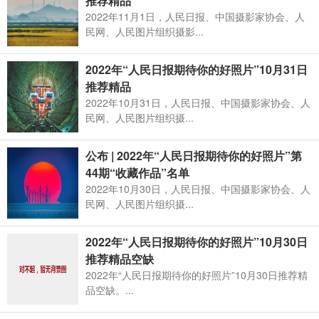
推荐精品
2022年11月1日，人民日报、中国摄影家协会、人
民网、人民图片组织摄影...
2022年“人民日报期待你的好照片”10月31日
推荐精品
2022年10月31日，人民日报、中国摄影家协会、人
民网、人民图片组织摄...
公布 | 2022年“人民日报期待你的好照片”第
44期“收藏作品”名单
2022年10月30日，人民日报、中国摄影家协会、人
民网、人民图片组织摄...
2022年“人民日报期待你的好照片”10月30日
推荐精品空缺
2022年“人民日报期待你的好照片”10月30日推荐精
品空缺。...