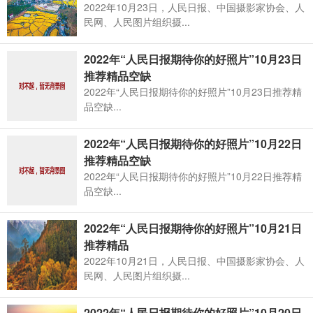
2022年10月23日，人民日报、中国摄影家协会、人
民网、人民图片组织摄...
2022年“人民日报期待你的好照片”10月23日
推荐精品空缺
2022年“人民日报期待你的好照片”10月23日推荐精
品空缺...
2022年“人民日报期待你的好照片”10月22日
推荐精品空缺
2022年“人民日报期待你的好照片”10月22日推荐精
品空缺...
2022年“人民日报期待你的好照片”10月21日
推荐精品
2022年10月21日，人民日报、中国摄影家协会、人
民网、人民图片组织摄...
2022年“人民日报期待你的好照片”10月20日