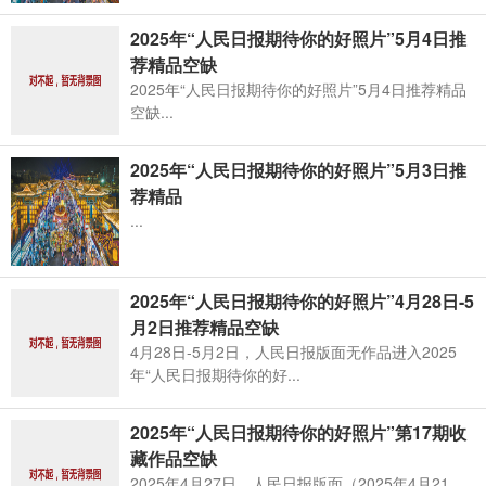
2025年“人民日报期待你的好照片”5月4日推
荐精品空缺
2025年“人民日报期待你的好照片”5月4日推荐精品
空缺...
2025年“人民日报期待你的好照片”5月3日推
荐精品
...
2025年“人民日报期待你的好照片”4月28日-5
月2日推荐精品空缺
4月28日-5月2日，人民日报版面无作品进入2025
年“人民日报期待你的好...
2025年“人民日报期待你的好照片”第17期收
藏作品空缺
2025年4月27日，人民日报版面（2025年4月21