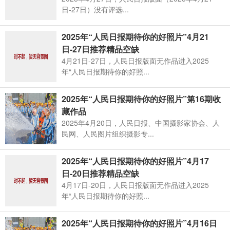
日-27日）没有评选...
2025年“人民日报期待你的好照片”4月21
日-27日推荐精品空缺
4月21日-27日，人民日报版面无作品进入2025
年“人民日报期待你的好照...
2025年“人民日报期待你的好照片”第16期收
藏作品
2025年4月20日，人民日报、中国摄影家协会、人
民网、人民图片组织摄影专...
2025年“人民日报期待你的好照片”4月17
日-20日推荐精品空缺
4月17日-20日，人民日报版面无作品进入2025
年“人民日报期待你的好照...
2025年“人民日报期待你的好照片”4月16日