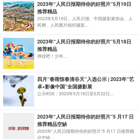
2023年“人民日报期待你的好照片”5月19日
推荐精品
2023年5月19日，人民日报、中国摄影家协会、人
民网、人民图片组织摄影...
2023年“人民日报期待你的好照片”5月18日
推荐精品
摔跤吧！少年...
四月“春雨惊春清谷天”入选公示 | 2023年“艺
卓×影像中国”全国摄影展
​公示时间：2023年5月18日至5月22日...
2023年“人民日报期待你的好照片”5 月17 日
推荐精品空缺
2023年“人民日报期待你的好照片”5 月17 日推荐精
品空缺...