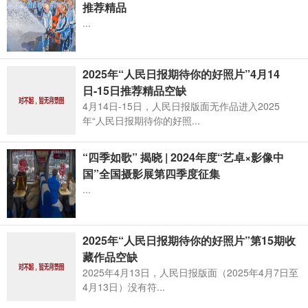
推荐精品
...
2025年“人民日报期待你的好照片”4月14
日-15日推荐精品空缺
4月14日-15日，人民日报版面无作品进入2025
年“人民日报期待你的好照...
“四季如歌”​ 揭晓 | 2024年度“艺卓×影像中
国”全国摄影展第四季度征集
...
2025年“人民日报期待你的好照片”第15期收
藏作品空缺
2025年4月13日，人民日报版面（2025年4月7日至
4月13日）没有符...