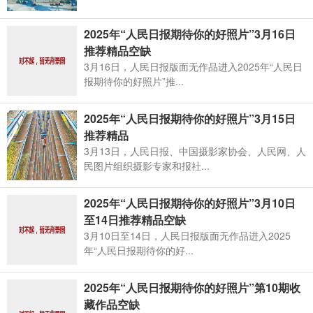
2025年“人民日报期待你的好照片”3月16日
推荐精品空缺
3月16日，人民日报版面无作品进入2025年“人民日
报期待你的好照片”推...
2025年“人民日报期待你的好照片”3月15日
推荐精品
3月13日，人民日报、中国摄影家协会、人民网、人
民图片组织摄影专家和报社...
2025年“人民日报期待你的好照片”3月10日
至14日推荐精品空缺
3月10日至14日，人民日报版面无作品进入2025
年“人民日报期待你的好...
2025年“人民日报期待你的好照片”第10期收
藏作品空缺