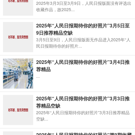
2025年3月3日至3月9日，人民日报版面没有评选出
收藏作品，故2025...
2025年“人民日报期待你的好照片”3月5日至
9日推荐精品空缺
3月5日至9日，人民日报版面无作品进入2025年“人
民日报期待你的好照片...
2025年“人民日报期待你的好照片”3月4日推
荐精品
...
2025年“人民日报期待你的好照片”3月3日推
荐精品空缺
2025年“人民日报期待你的好照片”3月3日推荐精品
空缺...
2025年“人民日报期待你的好照片”第9期收藏