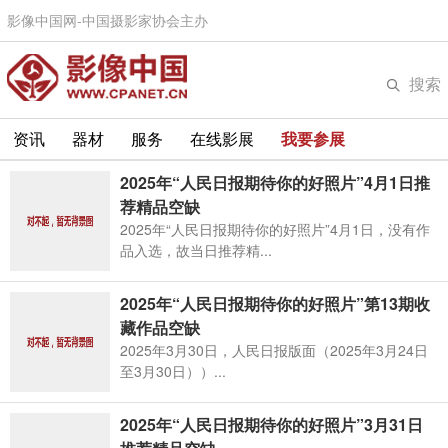
影像中国网-中国摄影家协会主办
搜索
资讯
器材
服务
在线影展
我要参展
2025年“人民日报期待你的好照片”4月1日推
荐精品空缺
2025年“人民日报期待你的好照片”4月1日，没有作
品入选，故当日推荐精...
2025年“人民日报期待你的好照片”第13期收
藏作品空缺
2025年3月30日，人民日报版面（2025年3月24日
至3月30日））...
2025年“人民日报期待你的好照片”3月31日