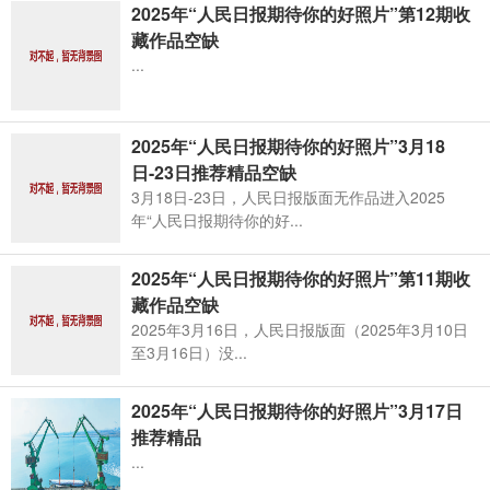
2025年“人民日报期待你的好照片”第12期收
藏作品空缺
...
2025年“人民日报期待你的好照片”3月18
日-23日推荐精品空缺
3月18日-23日，人民日报版面无作品进入2025
年“人民日报期待你的好...
2025年“人民日报期待你的好照片”第11期收
藏作品空缺
2025年3月16日，人民日报版面（2025年3月10日
至3月16日）没...
2025年“人民日报期待你的好照片”3月17日
推荐精品
...