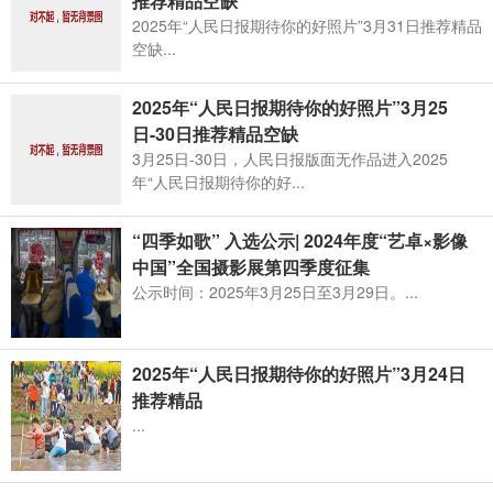
推荐精品空缺
2025年“人民日报期待你的好照片”3月31日推荐精品
空缺...
2025年“人民日报期待你的好照片”3月25
日-30日推荐精品空缺
3月25日-30日，人民日报版面无作品进入2025
年“人民日报期待你的好...
“四季如歌”​ 入选公示| 2024年度“艺卓×影像
中国”全国摄影展第四季度征集
公示时间：2025年3月25日至3月29日。...
2025年“人民日报期待你的好照片”3月24日
推荐精品
...