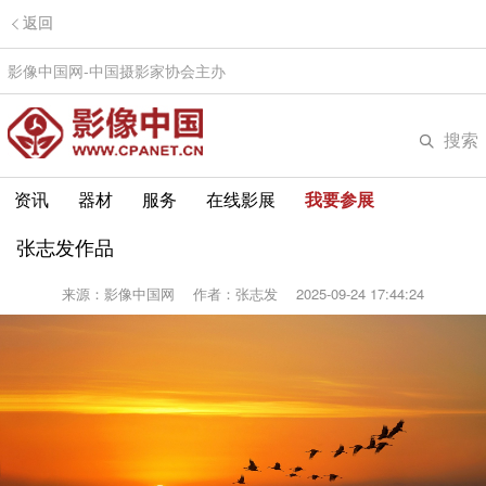
返回
影像中国网-中国摄影家协会主办
搜索
资讯
器材
服务
在线影展
我要参展
张志发作品
来源：影像中国网
作者：张志发
2025-09-24 17:44:24