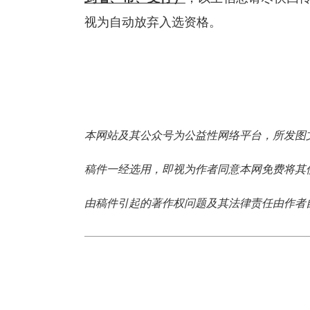
视为自动放弃入选资格。
本网站及其公众号为公益性网络平台，所发图
稿件一经选用，即视为作者同意本网免费将其
由稿件引起的著作权问题及其法律责任由作者