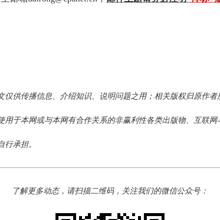
文仅供传播信息、介绍知识、说明问题之用；相关版权归原作者
使用于本网或与本网有合作关系的非赢利性各类出版物、互联网
自行承担。
了解更多动态，请扫描二维码，关注我们的微信公众号：