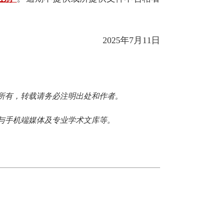
2025年7月11日
所有，转载请务必注明出处和作者。
与手机端媒体及专业学术文库等。