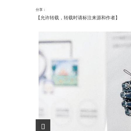
分享：
【允许转载，转载时请标注来源和作者】
