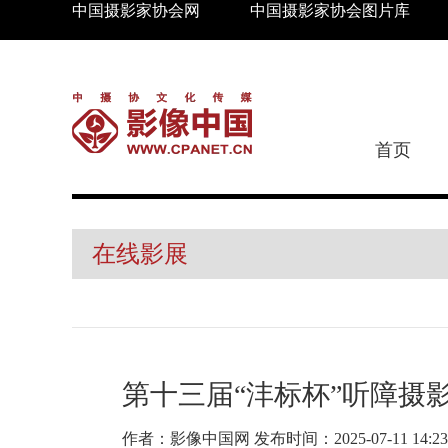
中国摄影家协会网
中国摄影家协会图片库
首页
在线影展
第十三届“沣标杯”听障摄
作者：影像中国网 发布时间：2025-07-11 1