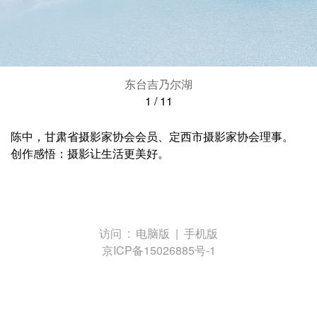
东台吉乃尔湖
1
/
11
陈中，甘肃省摄影家协会会员、定西市摄影家协会理事。
创作感悟：摄影让生活更美好。
访问 :
电脑版
|
手机版
京ICP备15026885号-1