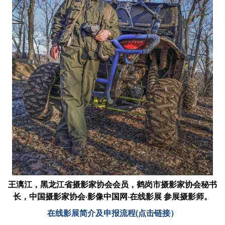
王漓江，黑龙江省摄影家协会会员，鹤岗市摄影家协会秘书
长，中国摄影家协会·影像中国网·在线影展 参展摄影师。
在线影展简介及申报流程(点击链接）