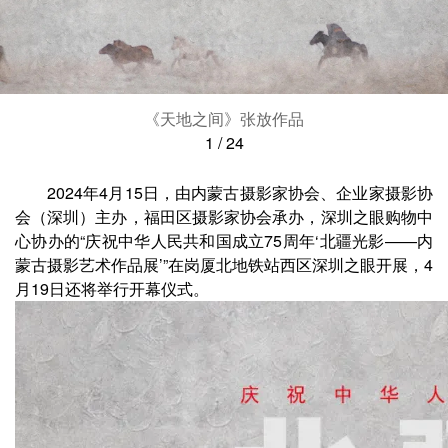
《天地之间》张放作品
1
/
24
2024年4月15日，由内蒙古摄影家协会、企业家摄影协
会（深圳）主办，福田区摄影家协会承办，深圳之眼购物中
心协办的“庆祝中华人民共和国成立75周年‘北疆光影——内
蒙古摄影艺术作品展’”在岗厦北地铁站西区深圳之眼开展，4
月19日还将举行开幕仪式。