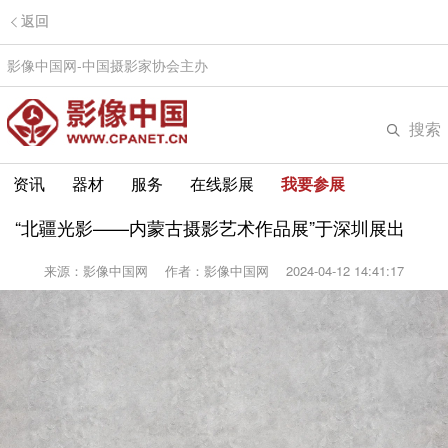
返回
影像中国网-中国摄影家协会主办
搜索
资讯
器材
服务
在线影展
我要参展
“北疆光影——内蒙古摄影艺术作品展”于深圳展出
来源：影像中国网
作者：影像中国网
2024-04-12 14:41:17