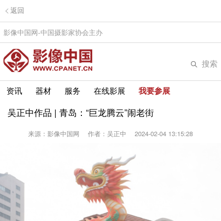
返回
影像中国网-中国摄影家协会主办
搜索
资讯
器材
服务
在线影展
我要参展
吴正中作品 | 青岛：“巨龙腾云”闹老街
来源：影像中国网
作者：吴正中
2024-02-04 13:15:28